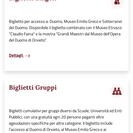
Biglietto per accesso a: Duomo, Museo Emilio Greco e Sotterranei
del Duomo. Disponibile il biglietto combinato con il Museo Etrusco
"Claudio Faina" e la mostra "Grandi Maestri dal Museo dell’Opera
del Duomo di Orvieto".
Dettagli
Biglietti Gruppi
Biglietti cumulativi per gruppi diversi da Scuole, Università ed Enti
Pubblici, con una gratuità ogni 20 persone paganti oltre
agevolazioni specifiche per altre categorie. Il biglietto include
l’accesso al Duomo di Orvieto, al Museo Emilio Greco e ai