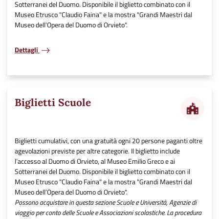
Sotterranei del Duomo. Disponibile il biglietto combinato con il
Museo Etrusco "Claudio Faina" e la mostra "Grandi Maestri dal
Museo dell’Opera del Duomo di Orvieto".
Dettagli
Biglietti Scuole
Biglietti cumulativi, con una gratuità ogni 20 persone paganti oltre
agevolazioni previste per altre categorie. Il biglietto include
l’accesso al Duomo di Orvieto, al Museo Emilio Greco e ai
Sotterranei del Duomo. Disponibile il biglietto combinato con il
Museo Etrusco "Claudio Faina" e la mostra "Grandi Maestri dal
Museo dell’Opera del Duomo di Orvieto".
Possono acquistare in questa sezione Scuole e Università, Agenzie di
viaggio per conto delle Scuole e Associazioni scolastiche. La procedura