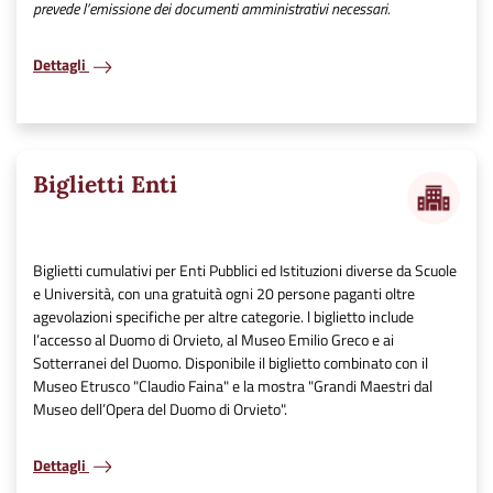
prevede l’emissione dei documenti amministrativi necessari.
Dettagli
Biglietti Enti
Biglietti cumulativi per Enti Pubblici ed Istituzioni diverse da Scuole
e Università, con una gratuità ogni 20 persone paganti oltre
agevolazioni specifiche per altre categorie. l biglietto include
l’accesso al Duomo di Orvieto, al Museo Emilio Greco e ai
Sotterranei del Duomo. Disponibile il biglietto combinato con il
Museo Etrusco "Claudio Faina" e la mostra "Grandi Maestri dal
Museo dell’Opera del Duomo di Orvieto".
Dettagli