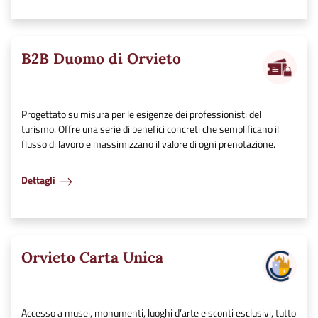
B2B Duomo di Orvieto
Progettato su misura per le esigenze dei professionisti del
turismo. Offre una serie di benefici concreti che semplificano il
flusso di lavoro e massimizzano il valore di ogni prenotazione.
Dettagli
Orvieto Carta Unica
Accesso a musei, monumenti, luoghi d’arte e sconti esclusivi, tutto