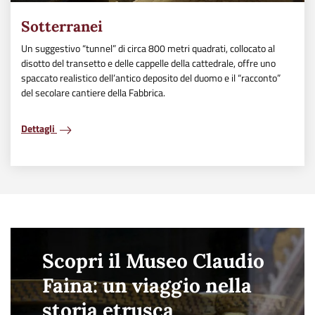
Sotterranei
Un suggestivo “tunnel” di circa 800 metri quadrati, collocato al
disotto del transetto e delle cappelle della cattedrale, offre uno
spaccato realistico dell’antico deposito del duomo e il “racconto”
del secolare cantiere della Fabbrica.
Dettagli
Scopri il Museo Claudio
Faina: un viaggio nella
storia etrusca