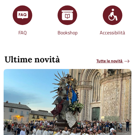
FAQ
Bookshop
Accessibilità
Ultime novità
Tutte le novità