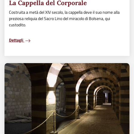
La Cappella del Corporale
Costruita a metà del XIV secolo, la cappella deve il suo nome alla
preziosa reliquia del Sacro Lino del miracolo di Bolsena, qui
custodito.
Dettagli