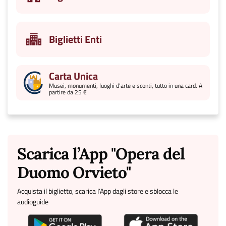
Biglietti Enti
Carta Unica
Musei, monumenti, luoghi d’arte e sconti, tutto in una card. A
partire da 25 €
Scarica l’App "Opera del
Duomo Orvieto"
Acquista il biglietto, scarica l’App dagli store e sblocca le
audioguide