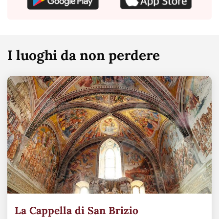
I luoghi da non perdere
La Cappella di San Brizio