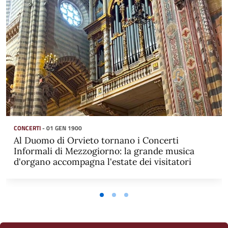
CONCERTI
- 01 GEN 1900
Al Duomo di Orvieto tornano i Concerti
Informali di Mezzogiorno: la grande musica
d'organo accompagna l'estate dei visitatori