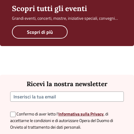
Scopri tutti gli eventi
Grandi eventi, concerti, mostre, iniziative speciali, convegni…
Scopri di più
Ricevi la nostra newsletter
Confermo di aver letto l'
Informativa sulla Privacy
, di
accettarne le condizioni e di autorizzare Opera del Duomo di
Orvieto al trattamento dei dati personali.