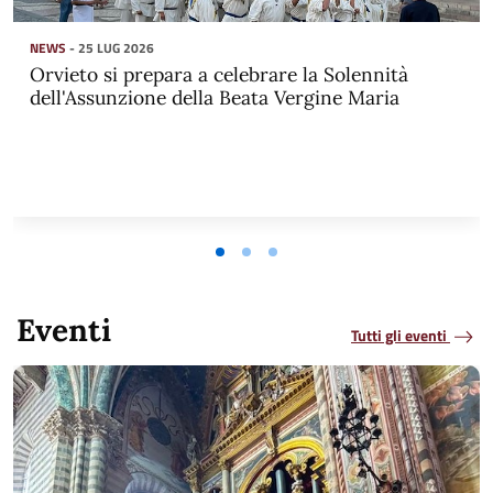
NEWS
- 25 LUG 2026
Orvieto si prepara a celebrare la Solennità
dell'Assunzione della Beata Vergine Maria
Eventi
Tutti gli eventi