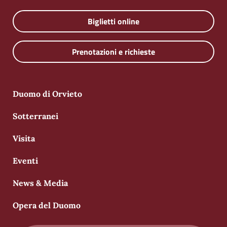
Biglietti online
Prenotazioni e richieste
Duomo di Orvieto
Sotterranei
Visita
Eventi
News & Media
Opera del Duomo