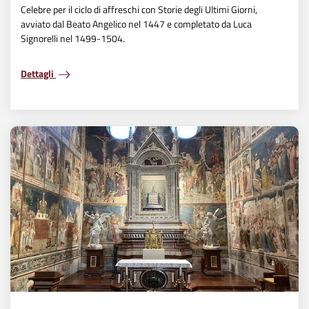
Celebre per il ciclo di affreschi con Storie degli Ultimi Giorni,
avviato dal Beato Angelico nel 1447 e completato da Luca
Signorelli nel 1499-1504.
Dettagli