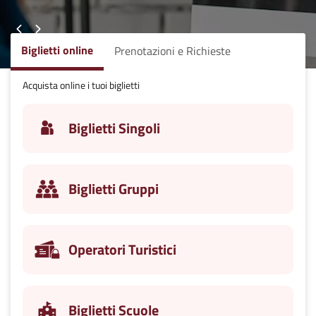
Biglietti online
Prenotazioni e Richieste
Acquista online i tuoi biglietti
Biglietti Singoli
Biglietti Gruppi
Operatori Turistici
Biglietti Scuole