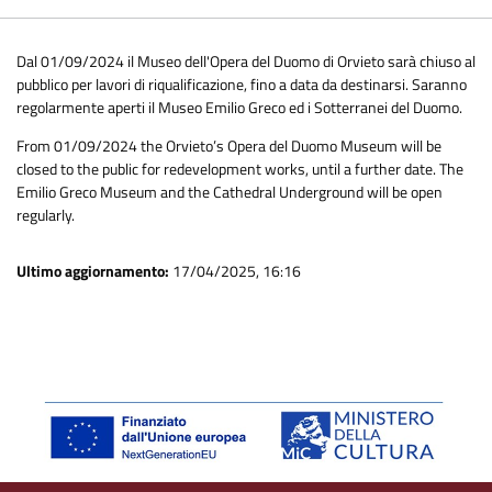
Dal 01/09/2024 il Museo dell'Opera del Duomo di Orvieto sarà chiuso al
pubblico per lavori di riqualificazione, fino a data da destinarsi. Saranno
regolarmente aperti il Museo Emilio Greco ed i Sotterranei del Duomo.
From 01/09/2024 the Orvieto’s Opera del Duomo Museum will be
closed to the public for redevelopment works, until a further date. The
Emilio Greco Museum and the Cathedral Underground will be open
regularly.
Ultimo aggiornamento:
17/04/2025, 16:16