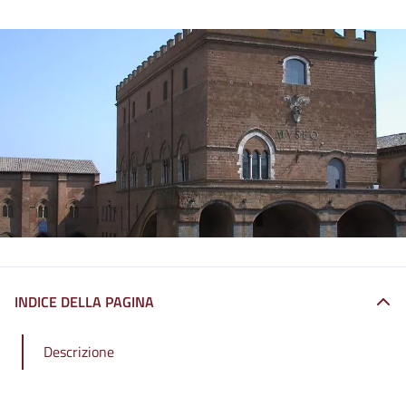
INDICE DELLA PAGINA
Descrizione