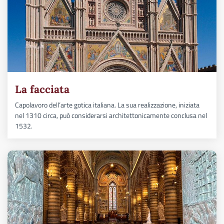
La facciata
Capolavoro dell’arte gotica italiana. La sua realizzazione, iniziata
nel 1310 circa, può considerarsi architettonicamente conclusa nel
1532.