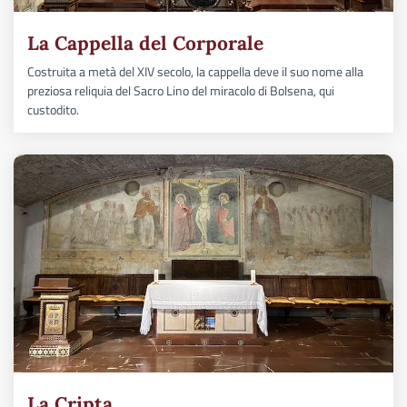
La Cappella del Corporale
Costruita a metà del XIV secolo, la cappella deve il suo nome alla
preziosa reliquia del Sacro Lino del miracolo di Bolsena, qui
custodito.
La Cripta