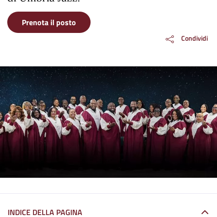
Prenota il posto
Condividi
INDICE DELLA PAGINA