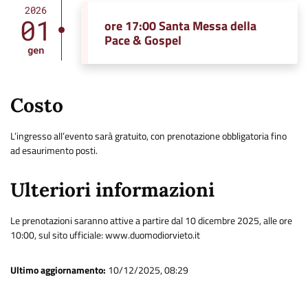
2026
01
ore 17:00 Santa Messa della
Pace & Gospel
gen
Costo
L’ingresso all’evento sarà gratuito, con prenotazione obbligatoria fino
ad esaurimento posti.
Ulteriori informazioni
Le prenotazioni saranno attive a partire dal 10 dicembre 2025, alle ore
10:00, sul sito ufficiale: www.duomodiorvieto.it
Ultimo aggiornamento:
10/12/2025, 08:29