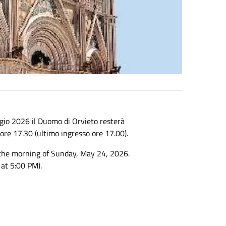
io 2026 il Duomo di Orvieto resterà
 ore 17.30 (ultimo ingresso ore 17.00).
 the morning of Sunday, May 24, 2026.
 at 5:00 PM).