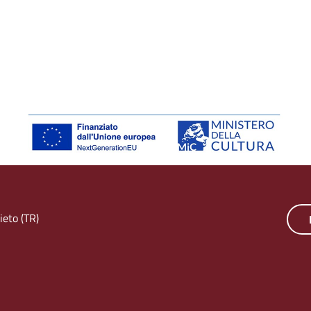
eto (TR)