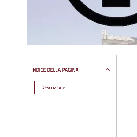
INDICE DELLA PAGINA
Descrizione