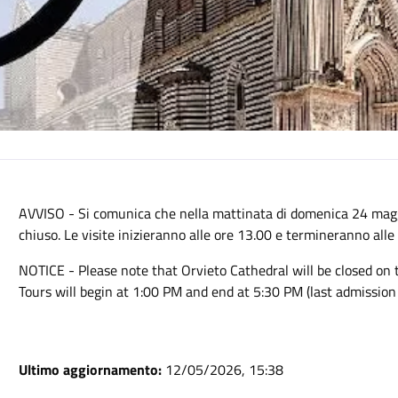
AVVISO - Si comunica che nella mattinata di domenica 24 magg
chiuso. Le visite inizieranno alle ore 13.00 e termineranno alle
NOTICE - Please note that Orvieto Cathedral will be closed on
Tours will begin at 1:00 PM and end at 5:30 PM (last admission
Ultimo aggiornamento:
12/05/2026, 15:38