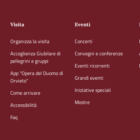
Visita
Eventi
Organizza la visita
Concerti
Accoglienza Giubilare di
Convegni e conferenze
pellegrini e gruppi
Eventi ricorrenti
App "Opera del Duomo di
Grandi eventi
Orvieto"
Iniziative speciali
Come arrivare
Mostre
Accessibilità
Faq