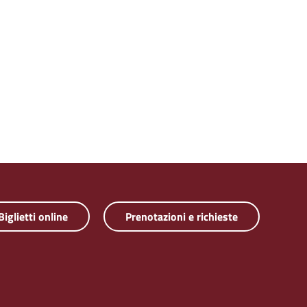
Biglietti online
Prenotazioni e richieste