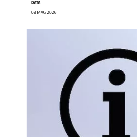
DATA
08 MAG 2026