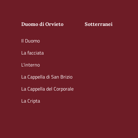
Duomo di Orvieto
Sotterranei
Il Duomo
La facciata
L'interno
La Cappella di San Brizio
La Cappella del Corporale
La Cripta