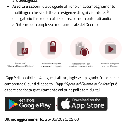
alle audioguide.
Ascolta e scopri:
le audioguide offrono un accompagnamento
multilingue che si adatta alle esigenze di ogni visitatore. È
obbligatorio l’uso delle cuffie per ascoltare i contenuti audio
all’interno del complesso monumentale del Duomo.
L’App è disponibile in 4 lingue (italiano, inglese, spagnolo, francese) e
comprende 8 punti di ascolto. L’App
“Opera del Duomo di Orvieto”
può
essere scaricata gratuitamente dai principali store digitali.
Ultimo aggiornamento:
26/05/2026, 09:00