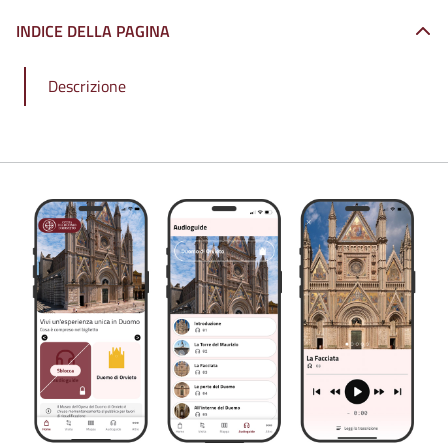
INDICE DELLA PAGINA
Descrizione